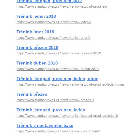
Trénink listopad, prosinec 2017
https://www.standaprokes.cz/news/trenink-listopad-prosinec/
Trénink leden 2018
https://www.standaprokes.cz/news/trenink-leden2/
Trénink únor 2018
https://www.standaprokes.cz/news/trenink-unor4/
Trénink březen 2018
https://www.standaprokes.cz/news/trenink-brezen-2018/
Trénink duben 2018
https://www.standaprokes.cz/news/trenink-duben-2018/
Trénink listopad, prosinec, leden, únor
https://www.standaprokes.cz/news/trenink-listopad-prosinec-leden-unor/
Trénink březen
https://www.standaprokes.cz/news/trenink-brezen1/
Trénink listopad, prosinec, leden
https://www.standaprokes.cz/news/trenink-listopad-prosinec-leden1/
Trénink v nastaveném čase
https://www.standaprokes.cz/news/trenink-v-karantene/